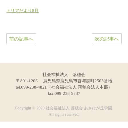
トリアだより8月
前の記事へ
次の記事へ
社会福祉法人 落穂会
〒891-1206 鹿児島県鹿児島市皆与志町2503番地
tel.099-238-4821（社会福祉法人 落穂会法人本部）
fax.099-238-5737
Copyright © 2020 社会福祉法人 落穂会 あさひが丘学園.
All rights reserved.