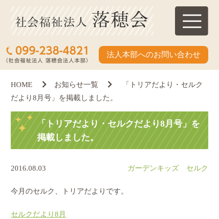
法人本部へのお問い合わせ
HOME
お知らせ一覧
「トリアだより・セルク
だより8月号」を掲載しました。
「トリアだより・セルクだより8月号」を
掲載しました。
2016.08.03
ガーデンキッズ セルク
今月のセルク、トリアだよりです。
セルクだより8月