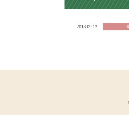
2018.09.12