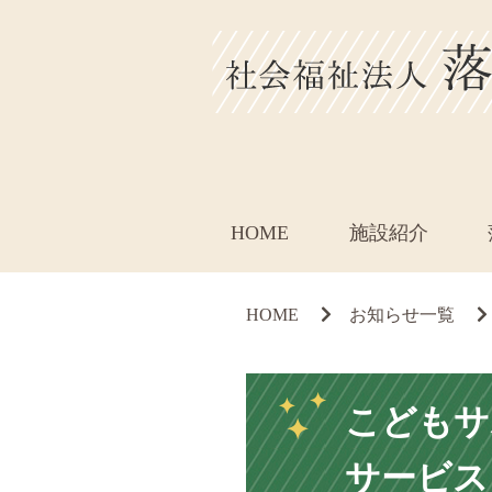
HOME
施設紹介
HOME
お知らせ一覧
こどもサ
サービス