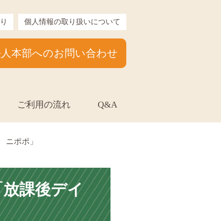
り
個人情報の取り扱いについて
法人本部へのお問い合わせ
ご利用の流れ
Q&A
 ニポポ」
「放課後デイ