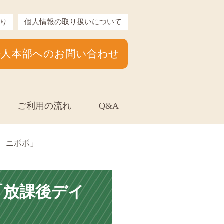
り
個人情報の取り扱いについて
法人本部へのお問い合わせ
ご利用の流れ
Q&A
 ニポポ」
「放課後デイ