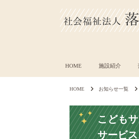
HOME
施設紹介
HOME
お知らせ一覧
こどもサ
サービス