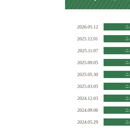
2026.05.12
ニ
2025.12.01
ニ
2025.11.07
ニ
2025.09.05
ニ
2025.05.30
ニ
2025.03.05
ニ
2024.12.03
ニ
2024.09.06
ニ
2024.05.29
ニ