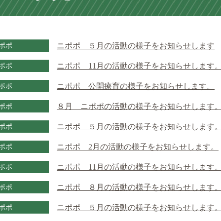
ポポ
ニポポ ５月の活動の様子をお知らせします
ポポ
ニポポ 11月の活動の様子をお知らせします
ポポ
ニポポ 公開療育の様子をお知らせします。
ポポ
８月 ニポポの活動の様子をお知らせします
ポポ
ニポポ ５月の活動の様子をお知らせします
ポポ
ニポポ 2月の活動の様子をお知らせします。
ポポ
ニポポ 11月の活動の様子をお知らせします
ポポ
ニポポ ８月の活動の様子をお知らせします
ポポ
ニポポ ５月の活動の様子をお知らせします