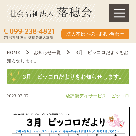
法人本部へのお問い合わせ
HOME
お知らせ一覧
3月 ピッコロだよりをお
知らせします。
3月 ピッコロだよりをお知らせします。
2023.03.02
放課後デイサービス ピッコロ