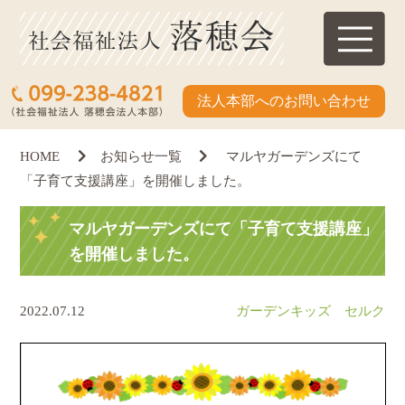
法人本部へのお問い合わせ
HOME
お知らせ一覧
マルヤガーデンズにて
「子育て支援講座」を開催しました。
マルヤガーデンズにて「子育て支援講座」
を開催しました。
2022.07.12
ガーデンキッズ セルク