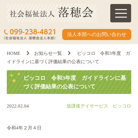
法人本部へのお問い合わせ
HOME
お知らせ一覧
ピッコロ 令和3年度 ガ
イドラインに基づく評価結果の公表について
ピッコロ 令和3年度 ガイドラインに基
づく評価結果の公表について
2022.02.04
放課後デイサービス ピッコロ
令和4年２月４日