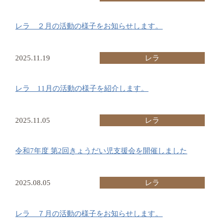
レラ ２月の活動の様子をお知らせします。
2025.11.19
レラ
レラ 11月の活動の様子を紹介します。
2025.11.05
レラ
令和7年度 第2回きょうだい児支援会を開催しました
2025.08.05
レラ
レラ ７月の活動の様子をお知らせします。