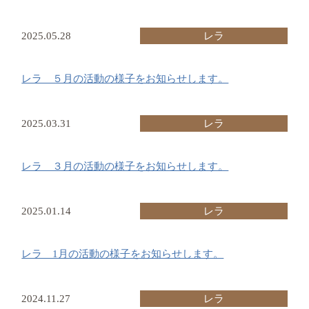
2025.05.28
レラ
レラ ５月の活動の様子をお知らせします。
2025.03.31
レラ
レラ ３月の活動の様子をお知らせします。
2025.01.14
レラ
レラ 1月の活動の様子をお知らせします。
2024.11.27
レラ