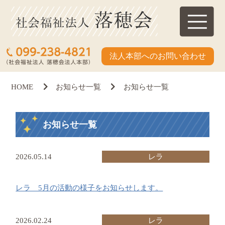
法人本部へのお問い合わせ
HOME
お知らせ一覧
お知らせ一覧
お知らせ一覧
2026.05.14
レラ
レラ 5月の活動の様子をお知らせします。
2026.02.24
レラ