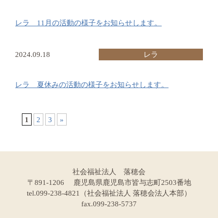
レラ 11月の活動の様子をお知らせします。
2024.09.18
レラ
レラ 夏休みの活動の様子をお知らせします。
1
2
3
»
社会福祉法人 落穂会
〒891-1206 鹿児島県鹿児島市皆与志町2503番地
tel.099-238-4821（社会福祉法人 落穂会法人本部）
fax.099-238-5737