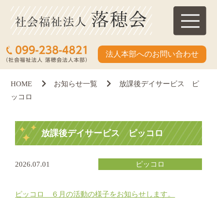
法人本部へのお問い合わせ
HOME
お知らせ一覧
放課後デイサービス ピ
ッコロ
放課後デイサービス ピッコロ
2026.07.01
ピッコロ
ピッコロ ６月の活動の様子をお知らせします。