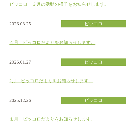
ピッコロ ３月の活動の様子をお知らせします。
2026.03.25
ピッコロ
４月 ピッコロだよりをお知らせします。
2026.01.27
ピッコロ
2月 ピッコロだよりをお知らせします。
2025.12.26
ピッコロ
１月 ピッコロだよりをお知らせします。