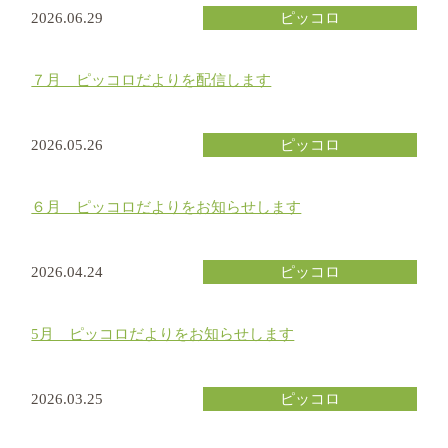
2026.06.29
ピッコロ
７月 ピッコロだよりを配信します
2026.05.26
ピッコロ
６月 ピッコロだよりをお知らせします
2026.04.24
ピッコロ
5月 ピッコロだよりをお知らせします
2026.03.25
ピッコロ