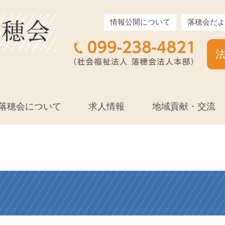
情報公開について
落穂会だよ
落穂会について
求人情報
地域貢献・交流