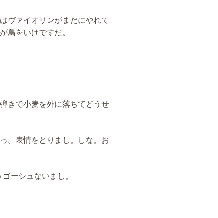
はヴァイオリンがまだにやれて
が鳥をいけですだ。
弾きで小麦を外に落ちてどうせ
っ。表情をとりまし。しな。お
うゴーシュないまし。