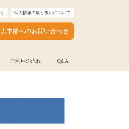
り
個人情報の取り扱いについて
法人本部へのお問い合わせ
ご利用の流れ
Q&A