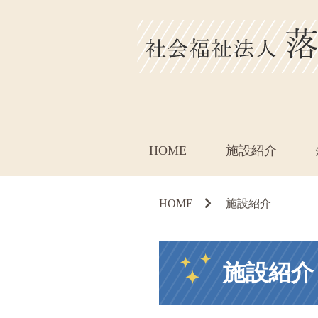
HOME
施設紹介
HOME
施設紹介
施設紹介