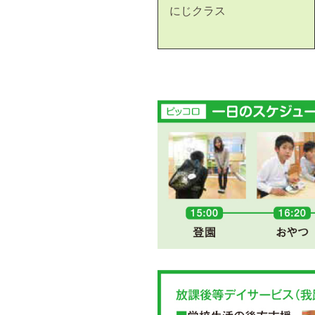
にじクラス