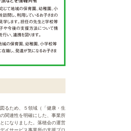
図るため、５領域（「健康・生
の関連性を明確にした、事業所
とになりました。落穂会の運営
デイサービス事業所の支援プロ