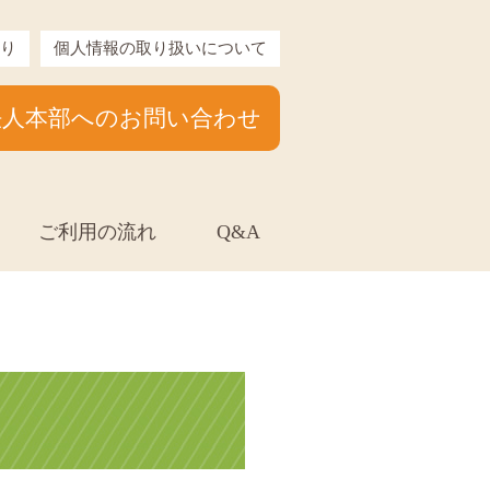
り
個人情報の取り扱いについて
法人本部へのお問い合わせ
ご利用の流れ
Q&A