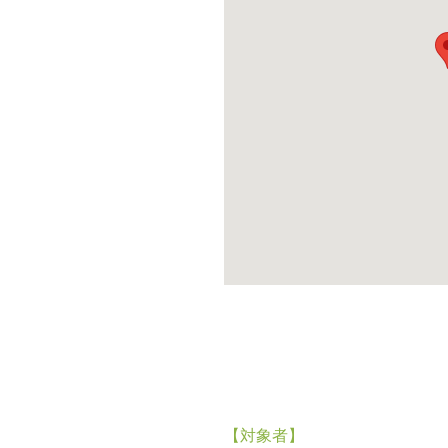
【対象者】