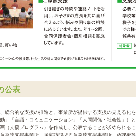
の公表
、総合的な支援の推進と、事業所が提供する支援の見える化を
動」「言語・コミュニケーション」「人間関係・社会性」）と
画（支援プログラム）を作成し、公表することが求められるこ
童発達支援事業所、居宅訪問型児童発達支援事業所、放課後等