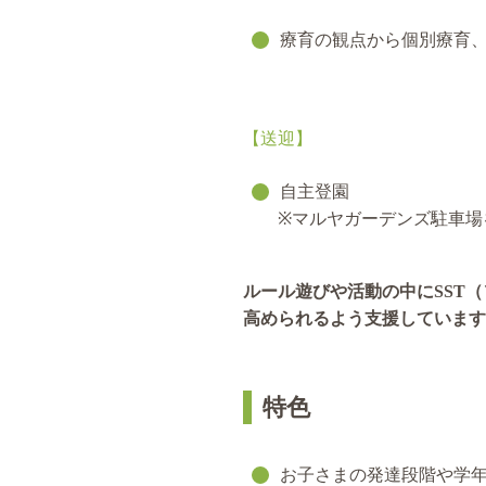
療育の観点から個別療育
【送迎】
自主登園
※マルヤガーデンズ駐車場
ルール遊びや活動の中にSST
高められるよう支援しています
特色
お子さまの発達段階や学