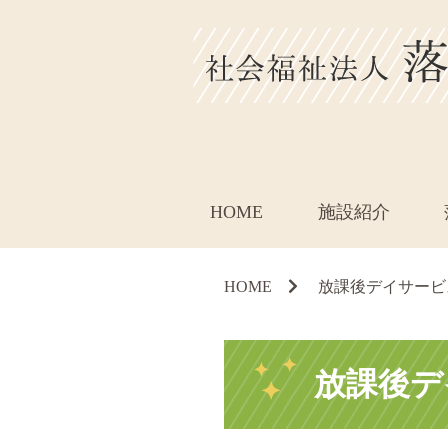
HOME
施設紹介
HOME
放課後デイサービ
放課後デ