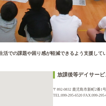
生活での課題や困り感が軽減できるよう支援して
放課後等デイサービ
〒892-0832 鹿児島市新町2
TEL:099-295-6520 FAX:099-295-