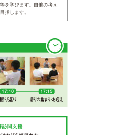
等を学びます。自他の考え
目指します。