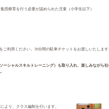
、集団療育を行う必要が認められた児童（小学生以下）
をご利用ください。30分間の駐車チケットをお渡しいたします
（ソーシャルスキルトレーニング）も取り入れ、楽しみながら
。
年により、クラス編制を行います。