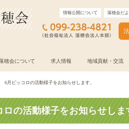
情報公開について
落穂会だよ
落穂会について
求人情報
地域貢献・交流
6月ピッコロの活動様子をお知らせします。
コロの活動様子をお知らせしま