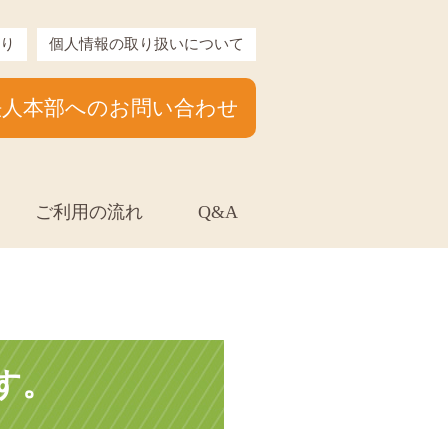
り
個人情報の取り扱いについて
法人本部へのお問い合わせ
ご利用の流れ
Q&A
す。