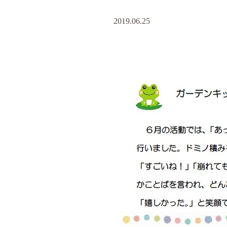
2019.06.25