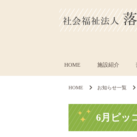
HOME
施設紹介
HOME
お知らせ一覧
6月ピッ