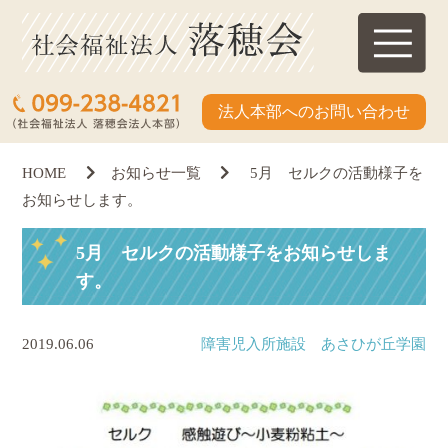
法人本部へのお問い合わせ
HOME
お知らせ一覧
5月 セルクの活動様子を
お知らせします。
5月 セルクの活動様子をお知らせしま
す。
2019.06.06
障害児入所施設 あさひが丘学園