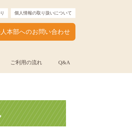
り
個人情報の取り扱いについて
法人本部へのお問い合わせ
ご利用の流れ
Q&A
。