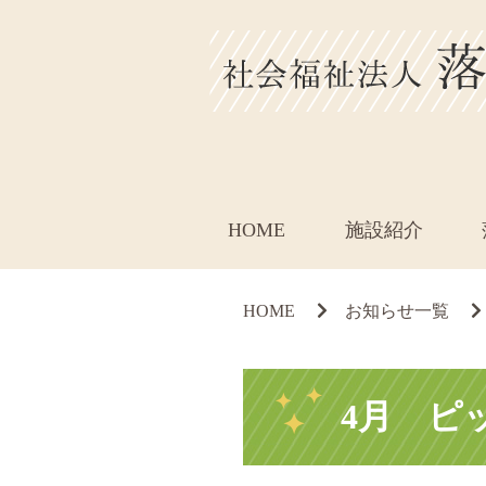
HOME
施設紹介
HOME
お知らせ一覧
4月 ピ