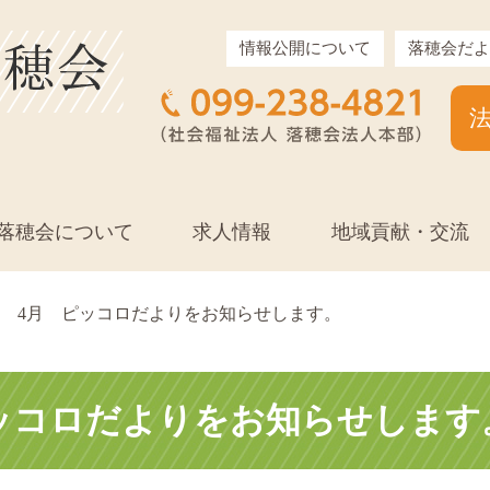
情報公開について
落穂会だよ
落穂会について
求人情報
地域貢献・交流
4月 ピッコロだよりをお知らせします。
ッコロだよりをお知らせします