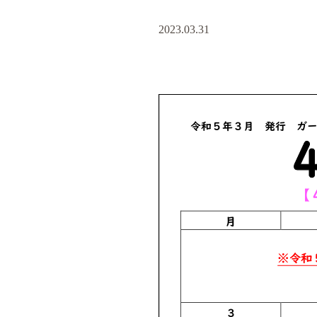
2023.03.31