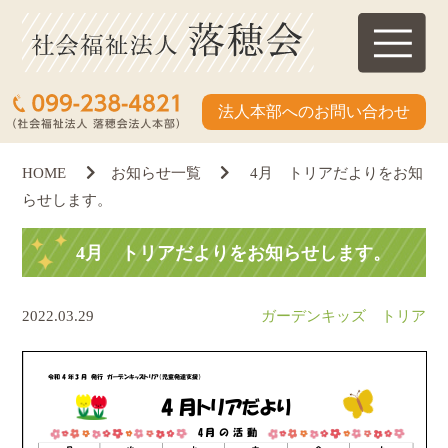
法人本部へのお問い合わせ
HOME
お知らせ一覧
4月 トリアだよりをお知
らせします。
4月 トリアだよりをお知らせします。
2022.03.29
ガーデンキッズ トリア