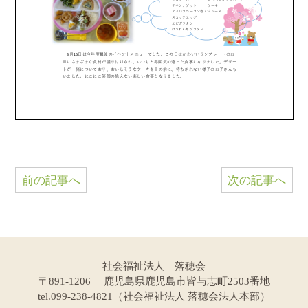
前の記事へ
次の記事へ
社会福祉法人 落穂会
〒891-1206 鹿児島県鹿児島市皆与志町2503番地
tel.099-238-4821（社会福祉法人 落穂会法人本部）