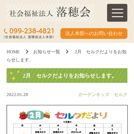
法人本部へのお問い合わせ
HOME
お知らせ一覧
2月 セルクだよりをお知
らせします。
2月 セルクだよりをお知らせします。
2022.01.28
ガーデンキッズ セルク