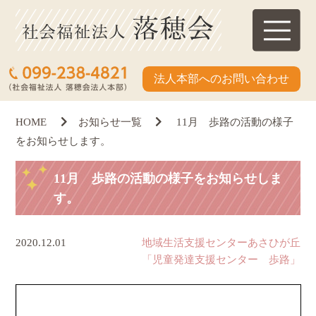
法人本部へのお問い合わせ
HOME
お知らせ一覧
11月 歩路の活動の様子
をお知らせします。
11月 歩路の活動の様子をお知らせしま
す。
2020.12.01
地域生活支援センターあさひが丘
「児童発達支援センター 歩路」