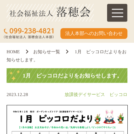
法人本部へのお問い合わせ
HOME
お知らせ一覧
1月 ピッコロだよりをお
知らせします。
1月 ピッコロだよりをお知らせします。
2023.12.28
放課後デイサービス ピッコロ