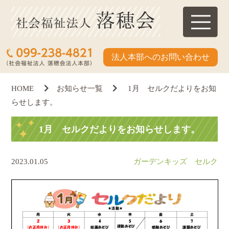
法人本部へのお問い合わせ
HOME
お知らせ一覧
1月 セルクだよりをお知
らせします。
1月 セルクだよりをお知らせします。
2023.01.05
ガーデンキッズ セルク