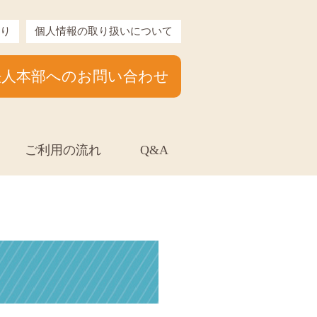
り
個人情報の取り扱いについて
法人本部へのお問い合わせ
ご利用の流れ
Q&A
た