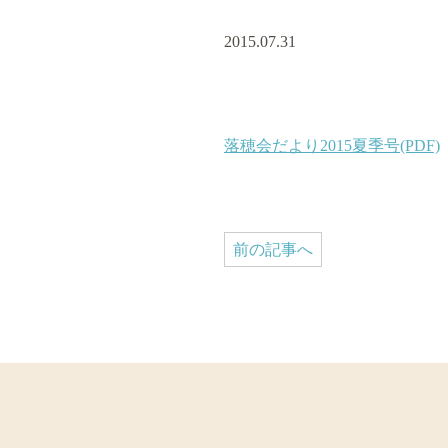
2015.07.31
落穂会だより2015夏季号(PDF)
前の記事へ