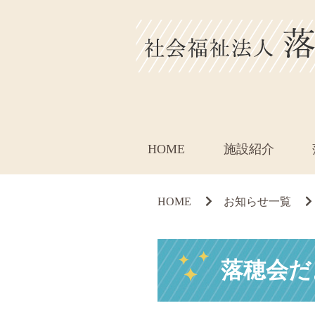
HOME
施設紹介
HOME
お知らせ一覧
落穂会だ