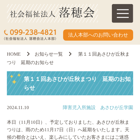
法人本部へのお問い合わせ
HOME
お知らせ一覧
第１１回あさひが丘秋ま
つり 延期のお知らせ
第１１回あさひが丘秋まつり 延期のお知
らせ
2024.11.10
障害児入所施設 あさひが丘学園
本日（11月10日）、予定しておりました、あさひが丘秋ま
つりは、雨のため11月17日（日）へ延期をいたします。天
候の都合とはいえ、楽しみにしていたお客さまにはご迷惑