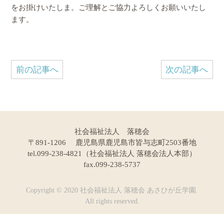
をお掛けいたしま。ご理解とご協力よろしくお願いいたし
ます。
前の記事へ
次の記事へ
社会福祉法人 落穂会
〒891-1206 鹿児島県鹿児島市皆与志町2503番地
tel.099-238-4821（社会福祉法人 落穂会法人本部）
fax.099-238-5737
Copyright © 2020 社会福祉法人 落穂会 あさひが丘学園.
All rights reserved.