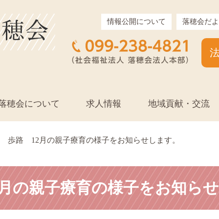
情報公開について
落穂会だよ
落穂会について
求人情報
地域貢献・交流
歩路 12月の親子療育の様子をお知らせします。
2月の親子療育の様子をお知ら