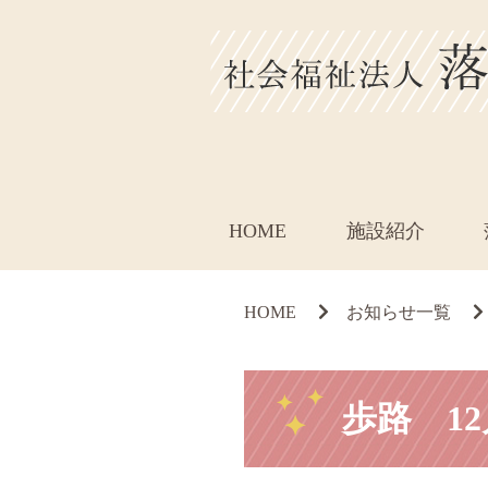
HOME
施設紹介
HOME
お知らせ一覧
歩路 1