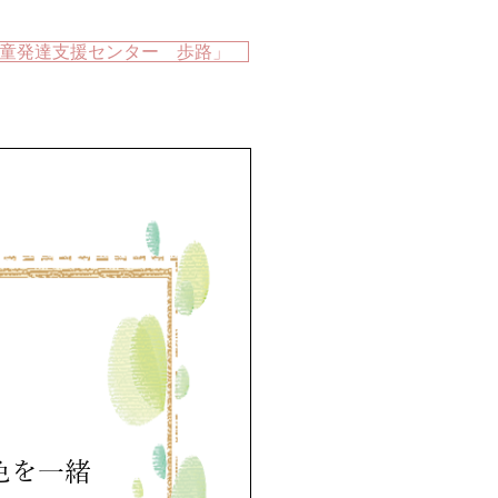
童発達支援センター 歩路」