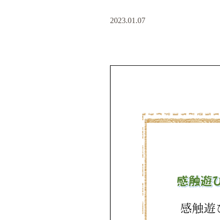
2023.01.07