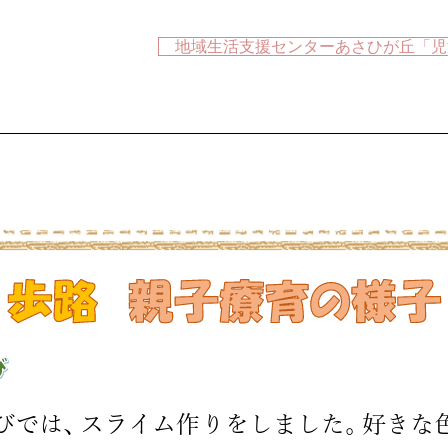
地域生活支援センターあさひが丘「児