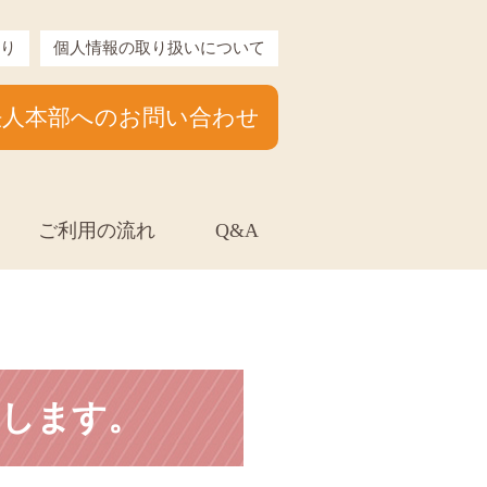
り
個人情報の取り扱いについて
法人本部へのお問い合わせ
ご利用の流れ
Q&A
せします。