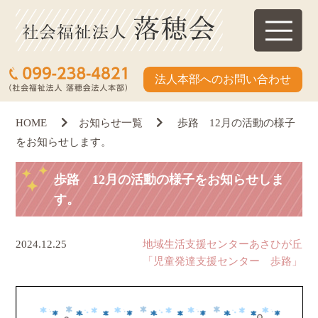
法人本部へのお問い合わせ
HOME
お知らせ一覧
歩路 12月の活動の様子
をお知らせします。
歩路 12月の活動の様子をお知らせしま
す。
2024.12.25
地域生活支援センターあさひが丘
「児童発達支援センター 歩路」