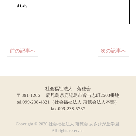
前の記事へ
次の記事へ
社会福祉法人 落穂会
〒891-1206 鹿児島県鹿児島市皆与志町2503番地
tel.099-238-4821（社会福祉法人 落穂会法人本部）
fax.099-238-5737
Copyright © 2020 社会福祉法人 落穂会 あさひが丘学園.
All rights reserved.