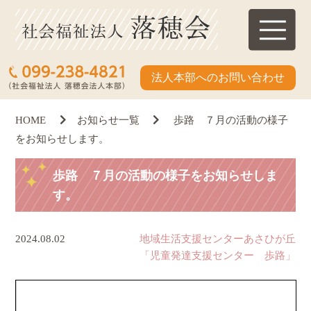
法人本部へのお問い合わせ
HOME
お知らせ一覧
歩路 ７月の活動の様子
をお知らせします。
歩路 ７月の活動の様子をお知らせしま
す。
2024.08.02
地域生活支援センターあさひが丘
「児童発達支援センター 歩路」