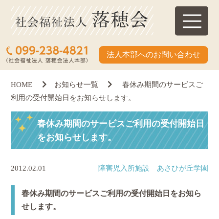
法人本部へのお問い合わせ
HOME
お知らせ一覧
春休み期間のサービスご
利用の受付開始日をお知らせします。
春休み期間のサービスご利用の受付開始日
をお知らせします。
2012.02.01
障害児入所施設 あさひが丘学園
春休み期間のサービスご利用の受付開始日をお知ら
せします。