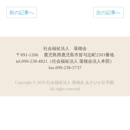
前の記事へ
次の記事へ
社会福祉法人 落穂会
〒891-1206 鹿児島県鹿児島市皆与志町2503番地
tel.099-238-4821（社会福祉法人 落穂会法人本部）
fax.099-238-5737
Copyright © 2020 社会福祉法人 落穂会 あさひが丘学園.
All rights reserved.