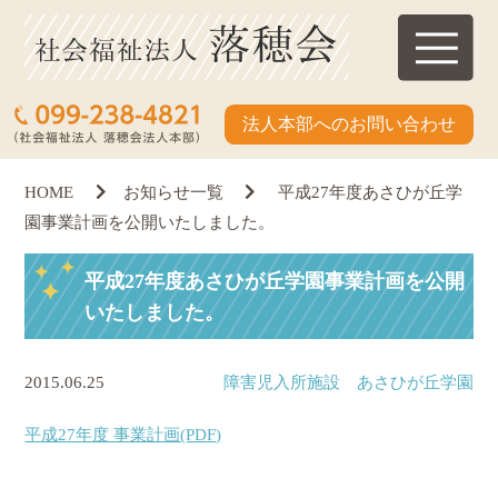
法人本部へのお問い合わせ
HOME
お知らせ一覧
平成27年度あさひが丘学
園事業計画を公開いたしました。
平成27年度あさひが丘学園事業計画を公開
いたしました。
2015.06.25
障害児入所施設 あさひが丘学園
平成27年度 事業計画(PDF)