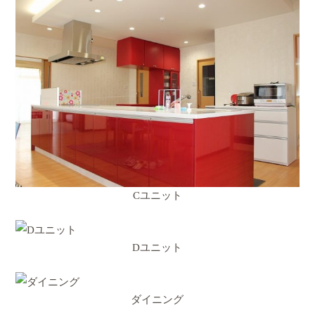
Cユニット
Dユニット
ダイニング