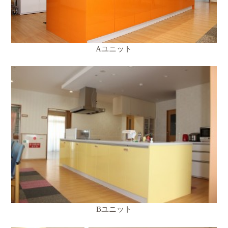
Aユニット
Bユニット