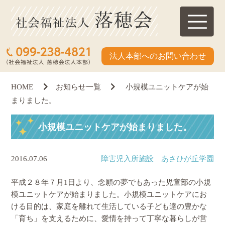
法人本部へのお問い合わせ
HOME
お知らせ一覧
小規模ユニットケアが始
まりました。
小規模ユニットケアが始まりました。
2016.07.06
障害児入所施設 あさひが丘学園
平成２８年７月1日より、念願の夢でもあった児童部の小規
模ユニットケアが始まりました。小規模ユニットケアにお
ける目的は、家庭を離れて生活している子ども達の豊かな
「育ち」を支えるために、愛情を持って丁寧な暮らしが営