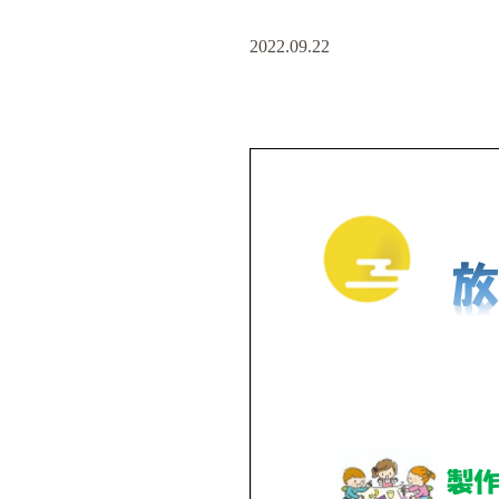
2022.09.22