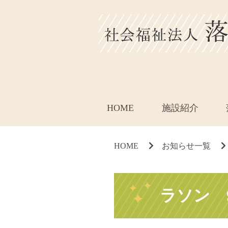
HOME
施設紹介
HOME
お知らせ一覧
ラソン 