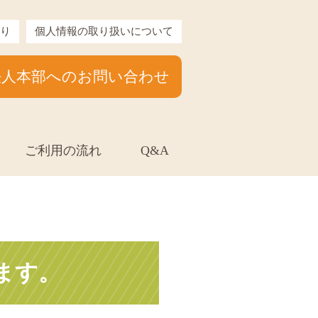
り
個人情報の取り扱いについて
法人本部へのお問い合わせ
ご利用の流れ
Q&A
ます。