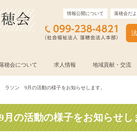
情報公開について
落穂会だよ
落穂会について
求人情報
地域貢献・交流
ラソン 9月の活動の様子をお知らせします。
9月の活動の様子をお知らせし