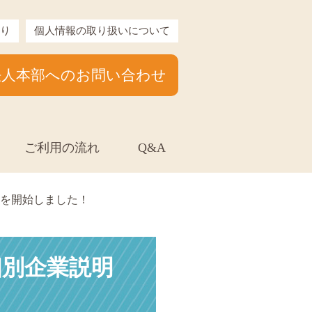
り
個人情報の取り扱いについて
法人本部へのお問い合わせ
ご利用の流れ
Q&A
付を開始しました！
個別企業説明