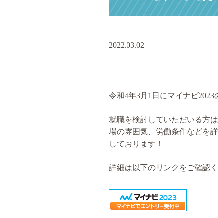
2022.03.02
令和4年3月1日にマイナビ20
就職を検討していただいる方は
場の雰囲気、労働条件などを詳
しております！
詳細は以下のリンクをご確認く