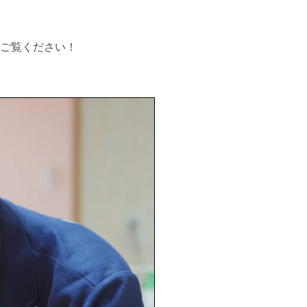
ご覧ください！