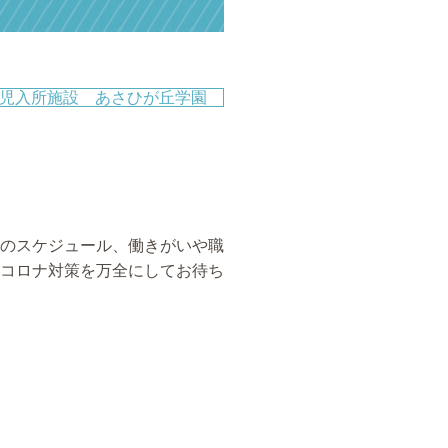
児入所施設 あさひが丘学園
のスケジュール、働きがいや職
コロナ対策を万全にしてお待ち