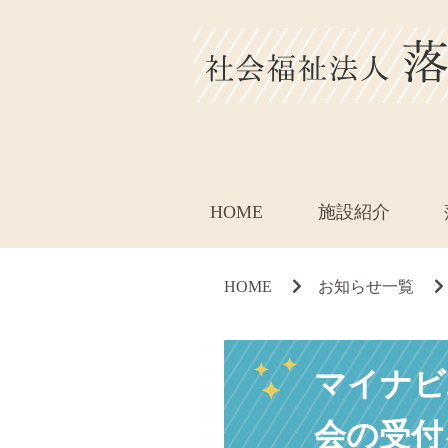
HOME
施設紹介
HOME
お知らせ一覧
マイナビ
会の受付