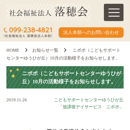
法人本部へのお問い合わせ
HOME
お知らせ一覧
ニポポ（こどもサポート
センターゆうひが丘）10月の活動様子をお知らせします。
ニポポ（こどもサポートセンターゆうひが
丘）10月の活動様子をお知らせします。
2019.11.26
こどもサポートセンターゆうひが丘
「放課後デイサービス ニポポ」