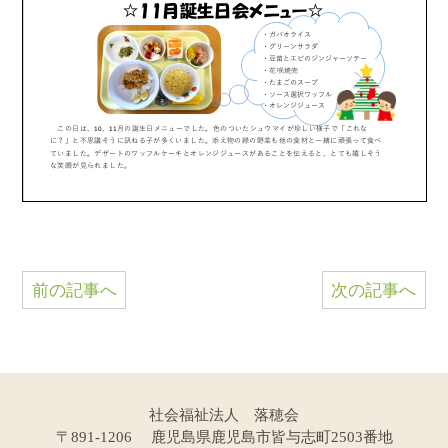
前の記事へ
次の記事へ
社会福祉法人 落穂会
〒891-1206 鹿児島県鹿児島市皆与志町2503番地