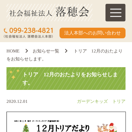
法人本部へのお問い合わせ
HOME
お知らせ一覧
トリア 12月のおたより
をお知らせします。
トリア 12月のおたよりをお知らせしま
す。
2020.12.01
ガーデンキッズ トリア