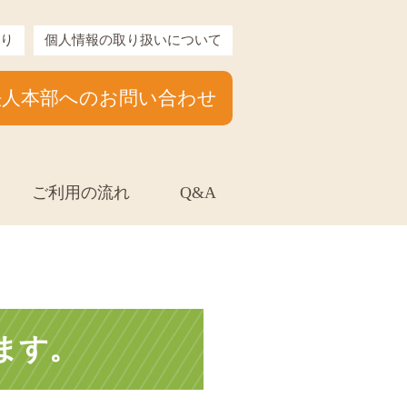
り
個人情報の取り扱いについて
法人本部へのお問い合わせ
ご利用の流れ
Q&A
ます。