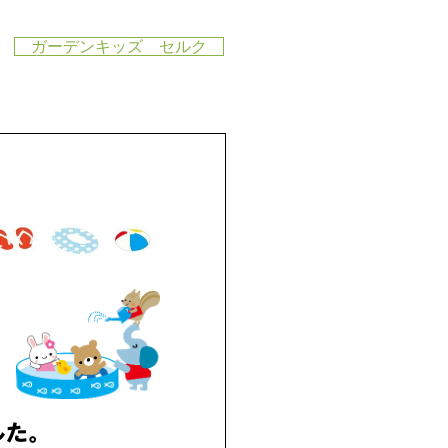
ガーデンキッズ セルク