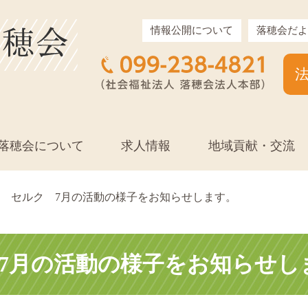
情報公開について
落穂会だよ
落穂会について
求人情報
地域貢献・交流
セルク 7月の活動の様子をお知らせします。
7月の活動の様子をお知らせし