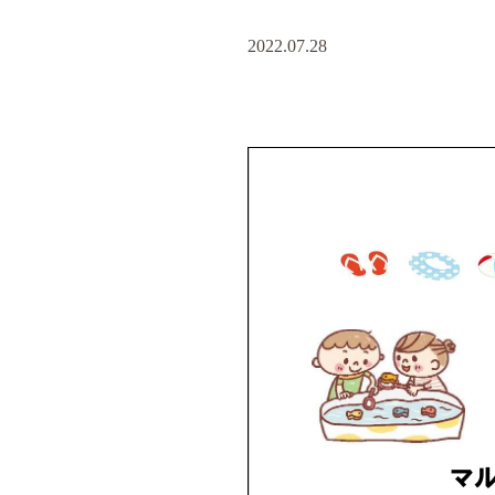
2022.07.28