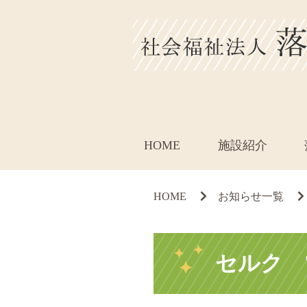
HOME
施設紹介
HOME
お知らせ一覧
セルク 