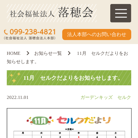
法人本部へのお問い合わせ
HOME
お知らせ一覧
11月 セルクだよりをお
知らせします。
11月 セルクだよりをお知らせします。
2022.11.01
ガーデンキッズ セルク