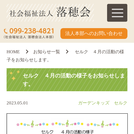
法人本部へのお問い合わせ
HOME
お知らせ一覧
セルク ４月の活動の様
子をお知らせします。
セルク ４月の活動の様子をお知らせしま
す。
2023.05.01
ガーデンキッズ セルク