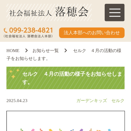
法人本部へのお問い合わせ
HOME
お知らせ一覧
セルク ４月の活動の様
子をお知らせします。
セルク ４月の活動の様子をお知らせしま
す。
2025.04.23
ガーデンキッズ セルク