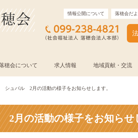
情報公開について
落穂会だよ
落穂会について
求人情報
地域貢献・交流
シュバル 2月の活動の様子をお知らせします。
 2月の活動の様子をお知らせ