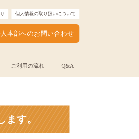
り
個人情報の取り扱いについて
法人本部へのお問い合わせ
ご利用の流れ
Q&A
します。