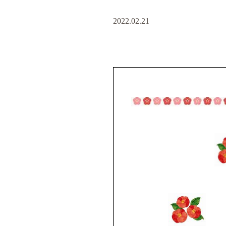
2022.02.21