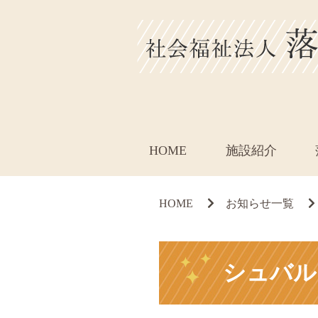
HOME
施設紹介
HOME
お知らせ一覧
シュバル