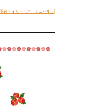
課後デイサービス シュバル