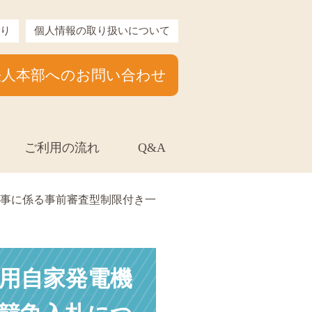
り
個人情報の取り扱いについて
法人本部へのお問い合わせ
ご利用の流れ
Q&A
事に係る事前審査型制限付き一
用自家発電機