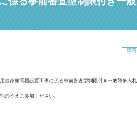
に係る事前審査型制限付き一般
障害
用自家発電機設置工事に係る事前審査型制限付き一般競争入札
覧のうえご参加ください。