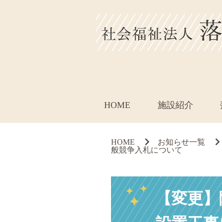
HOME
施設紹介
HOME
お知らせ一覧
般競争入札について
【変更】