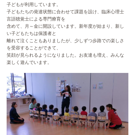
子どもが利用しています。
子どもたちの発達状態に合わせて課題を設け、臨床心理士
言語聴覚士による専門療育を
含めて、月～金に開設しています。新年度が始まり、新し
い子どもたちは保護者と
離れて泣くこともありましたが、少しずつ歩路での楽しさ
を受容することができて、
笑顔が見られるようになりました。お友達も増え、みんな
楽しく遊んでいます。