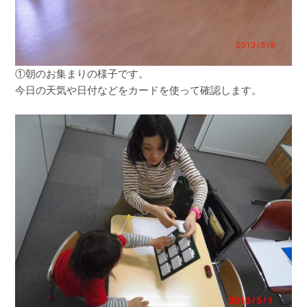
①朝のお集まりの様子です。
今日の天気や日付などをカードを使って確認します。