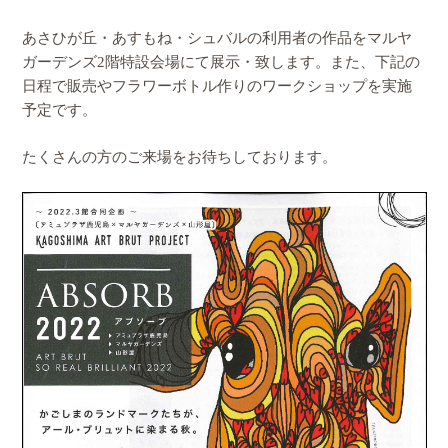
あさひが丘・あすもね・シュバルの利用者の作品をマルヤ
ガーデンズ2階特設会場にて展示・致します。また、下記の
日程で販売やフラワーボトル作りのワークショップを実施
予定です。
たくさんの方のご来場をお待ちしております。