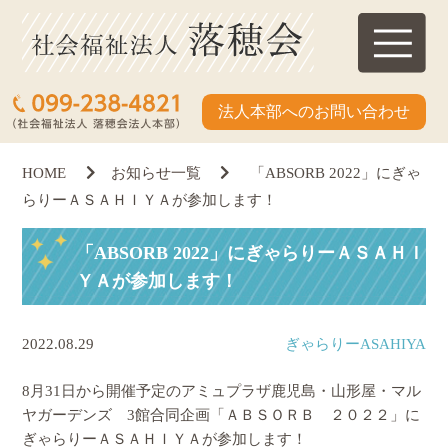
法人本部へのお問い合わせ
HOME
お知らせ一覧
「ABSORB 2022」にぎゃ
らりーＡＳＡＨＩＹＡが参加します！
「ABSORB 2022」にぎゃらりーＡＳＡＨＩ
ＹＡが参加します！
2022.08.29
ぎゃらりーASAHIYA
8月31日から開催予定のアミュプラザ鹿児島・山形屋・マル
ヤガーデンズ 3館合同企画「ＡＢＳＯＲＢ ２０２２」に
ぎゃらりーＡＳＡＨＩＹＡが参加します！