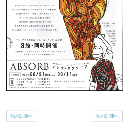
前の記事へ
次の記事へ