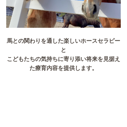
馬との関わりを通した楽しいホースセラピー
と
こどもたちの気持ちに寄り添い将来を見据え
た療育内容を提供します。