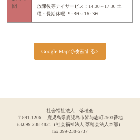
間
放課後等デイサービス：14:00～17:30
土
曜・長期休暇 9:30～16:30
Google Mapで検索する>
社会福祉法人 落穂会
〒891-1206 鹿児島県鹿児島市皆与志町2503番地
tel.099-238-4821（社会福祉法人 落穂会法人本部）
fax.099-238-5737