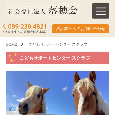
法人本部へのお問い合わせ
HOME
こどもサポートセンター スクラブ
こどもサポートセンター スクラブ