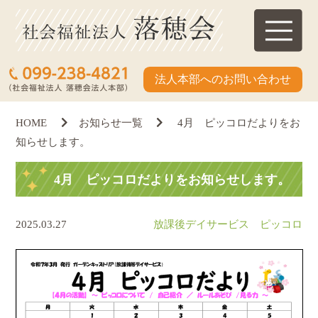
法人本部へのお問い合わせ
HOME
お知らせ一覧
4月 ピッコロだよりをお
知らせします。
4月 ピッコロだよりをお知らせします。
2025.03.27
放課後デイサービス ピッコロ