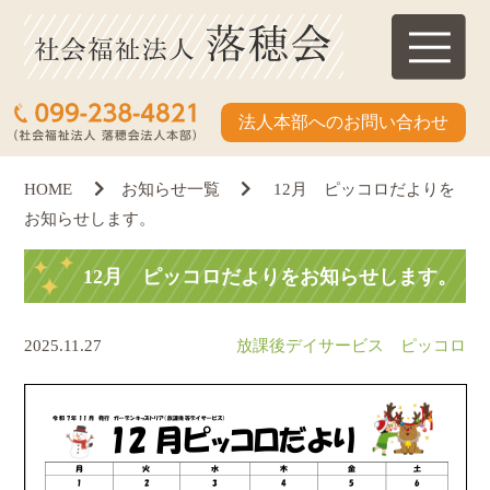
法人本部へのお問い合わせ
HOME
お知らせ一覧
12月 ピッコロだよりを
お知らせします。
12月 ピッコロだよりをお知らせします。
2025.11.27
放課後デイサービス ピッコロ