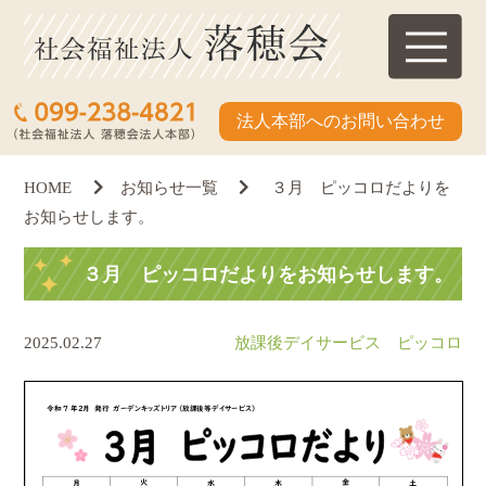
法人本部へのお問い合わせ
HOME
お知らせ一覧
３月 ピッコロだよりを
お知らせします。
３月 ピッコロだよりをお知らせします。
2025.02.27
放課後デイサービス ピッコロ