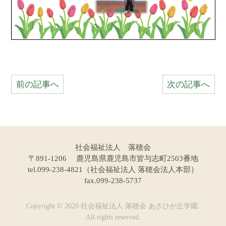
前の記事へ
次の記事へ
社会福祉法人 落穂会
〒891-1206 鹿児島県鹿児島市皆与志町2503番地
tel.099-238-4821（社会福祉法人 落穂会法人本部）
fax.099-238-5737
Copyright © 2020 社会福祉法人 落穂会 あさひが丘学園.
All rights reserved.