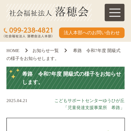
法人本部へのお問い合わせ
HOME
お知らせ一覧
希路 令和7年度 開級式
の様子をお知らせします。
希路 令和7年度 開級式の様子をお知らせ
します。
2025.04.21
こどもサポートセンターゆうひが丘
「児童発達支援事業所 希路」