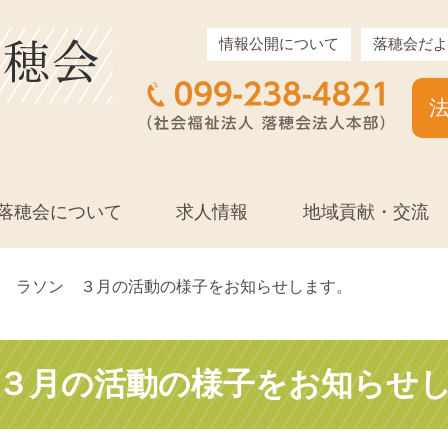
情報公開について
落穂会だよ
落穂会について
求人情報
地域貢献・交流
ラソン ３月の活動の様子をお知らせします。
３月の活動の様子をお知らせ