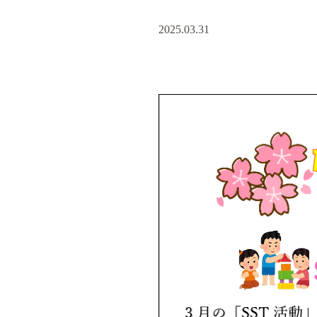
2025.03.31