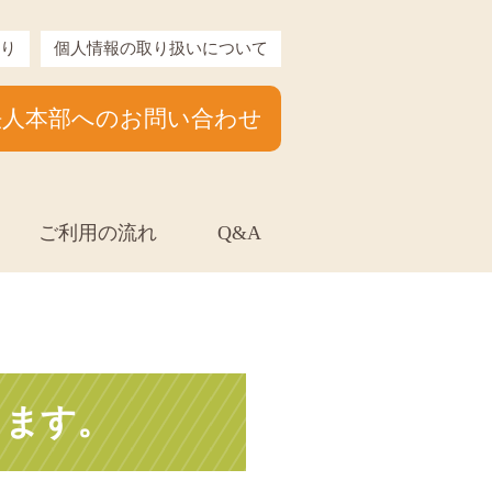
り
個人情報の取り扱いについて
法人本部へのお問い合わせ
ご利用の流れ
Q&A
します。