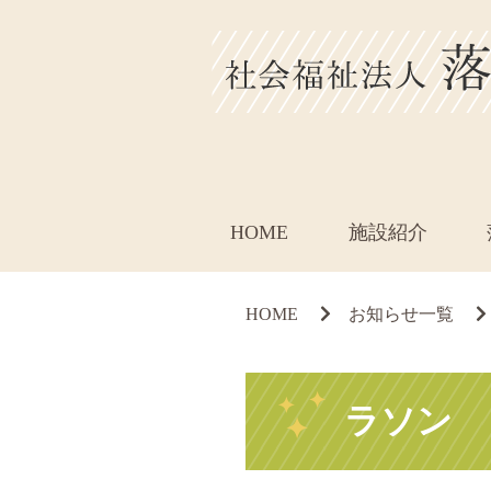
HOME
施設紹介
HOME
お知らせ一覧
ラソン 