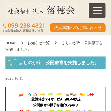
法人本部へのお問い合わせ
HOME
お知らせ一覧
よしのが丘 公開療育を
実施しました。
よしのが丘 公開療育を実施しました。
2025.10.11